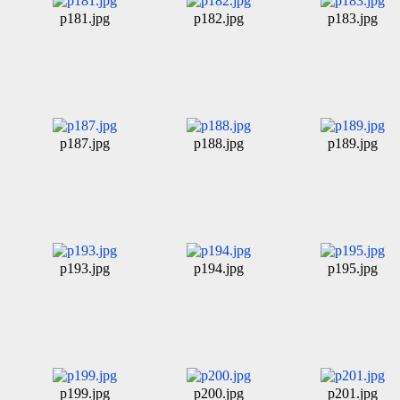
p181.jpg
p182.jpg
p183.jpg
p187.jpg
p188.jpg
p189.jpg
p193.jpg
p194.jpg
p195.jpg
p199.jpg
p200.jpg
p201.jpg