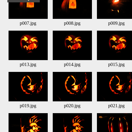
p007.jpg
p008.jpg
p009.jpg
p013.jpg
p014.jpg
p015.jpg
p019.jpg
p020.jpg
p021.jpg