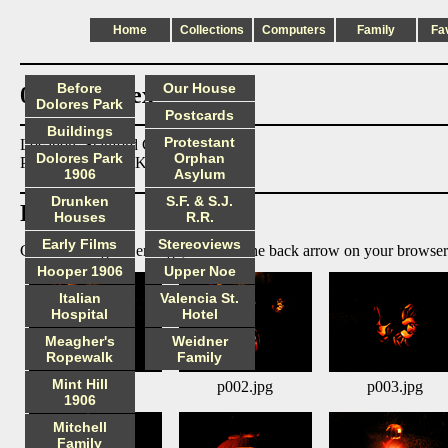
Home
Collections
Computers
Family
Fa
Before
Our House
051031 index
Dolores Park
Postcards
Buildings
Protestant
Location: Stanford CA
Dolores Park
Orphan
Pumpkins at Matt Kahn's (year 3).
1906
Asylum
Drunken
S.F. & S.J.
Photos:
Houses
R.R.
Early Films
Stereoviews
Click on image to enlarge, then use the back arrow on your browser
Hooper 1906
Upper Noe
Italian
Valencia St.
Hospital
Hotel
Meagher's
Weidner
Ropewalk
Family
Mint Hill
p001.jpg
p002.jpg
p003.jpg
1906
Mitchell
Family