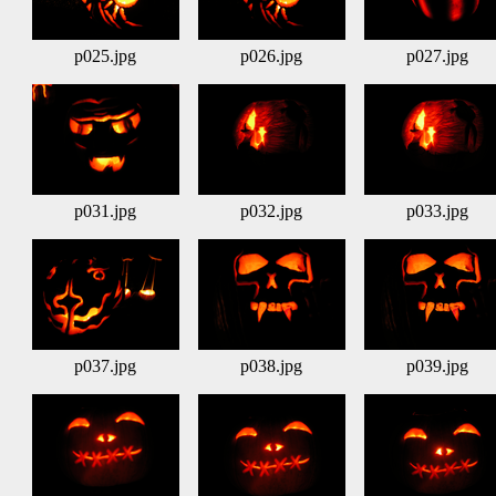
p025.jpg
p026.jpg
p027.jpg
p031.jpg
p032.jpg
p033.jpg
p037.jpg
p038.jpg
p039.jpg