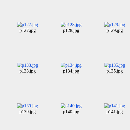
p127.jpg
p128.jpg
p129.jpg
p133.jpg
p134.jpg
p135.jpg
p139.jpg
p140.jpg
p141.jpg