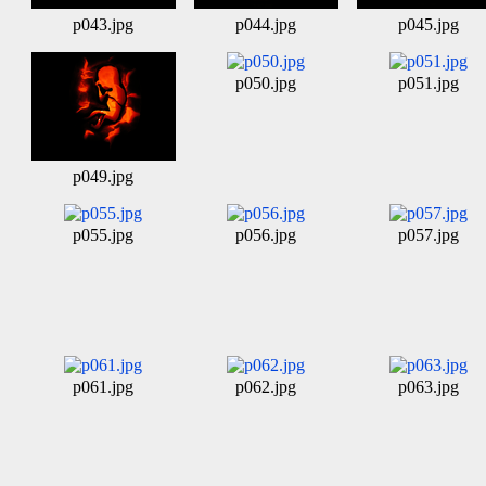
p043.jpg
p044.jpg
p045.jpg
p050.jpg
p051.jpg
p049.jpg
p055.jpg
p056.jpg
p057.jpg
p061.jpg
p062.jpg
p063.jpg