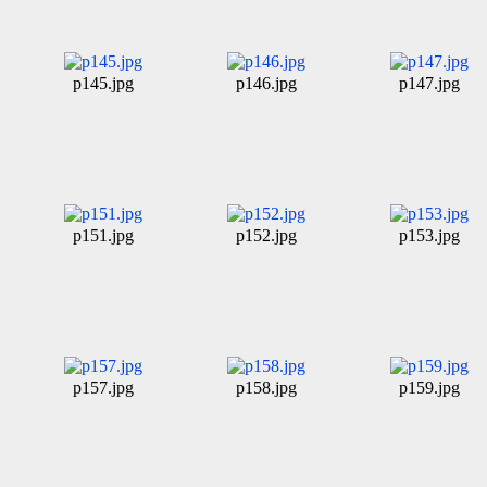
p145.jpg
p146.jpg
p147.jpg
p151.jpg
p152.jpg
p153.jpg
p157.jpg
p158.jpg
p159.jpg