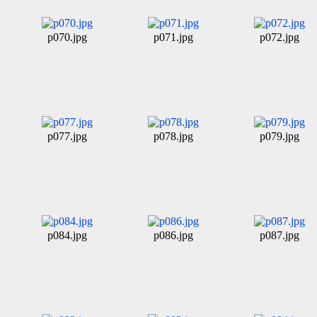
p070.jpg
p071.jpg
p072.jpg
p077.jpg
p078.jpg
p079.jpg
p084.jpg
p086.jpg
p087.jpg