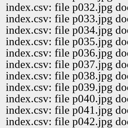
index.csv: file p032.jpg do
index.csv: file p033.jpg do
index.csv: file p034.jpg do
index.csv: file p035.jpg do
index.csv: file p036.jpg do
index.csv: file p037.jpg do
index.csv: file p038.jpg do
index.csv: file p039.jpg do
index.csv: file p040.jpg do
index.csv: file p041.jpg do
index.csv: file p042.jpg do