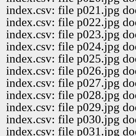
index.csv: file p021.jpg do
index.csv: file p022.jpg do
index.csv: file p023.jpg do
index.csv: file p024.jpg do
index.csv: file p025.jpg do
index.csv: file p026.jpg do
index.csv: file p027.jpg do
index.csv: file p028.jpg do
index.csv: file p029.jpg do
index.csv: file p030.jpg do
index.csv: file p031.jpg do