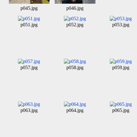
p045.jpg
p046.jpg
p051.jpg
p052.jpg
p053.jpg
p057.jpg
p058.jpg
p059.jpg
p063.jpg
p064.jpg
p065.jpg