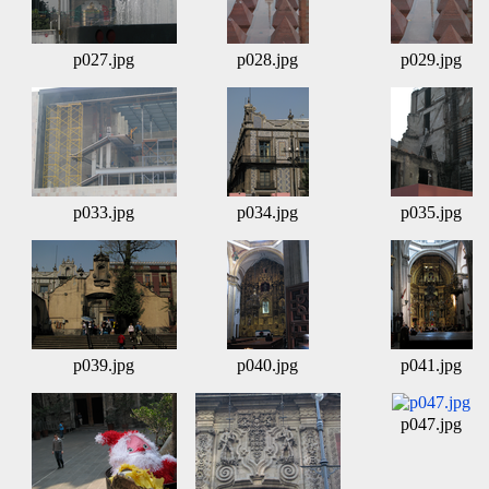
p027.jpg
p028.jpg
p029.jpg
p033.jpg
p034.jpg
p035.jpg
p039.jpg
p040.jpg
p041.jpg
p047.jpg