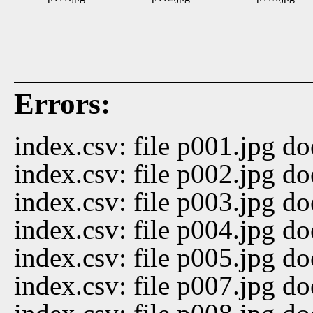
Errors:
index.csv: file p001.jpg do
index.csv: file p002.jpg do
index.csv: file p003.jpg do
index.csv: file p004.jpg do
index.csv: file p005.jpg do
index.csv: file p007.jpg do