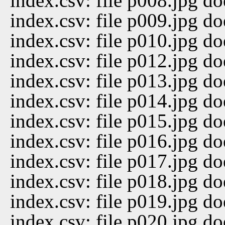
index.csv: file p008.jpg do
index.csv: file p009.jpg do
index.csv: file p010.jpg do
index.csv: file p012.jpg do
index.csv: file p013.jpg do
index.csv: file p014.jpg do
index.csv: file p015.jpg do
index.csv: file p016.jpg do
index.csv: file p017.jpg do
index.csv: file p018.jpg do
index.csv: file p019.jpg do
index.csv: file p020.jpg do