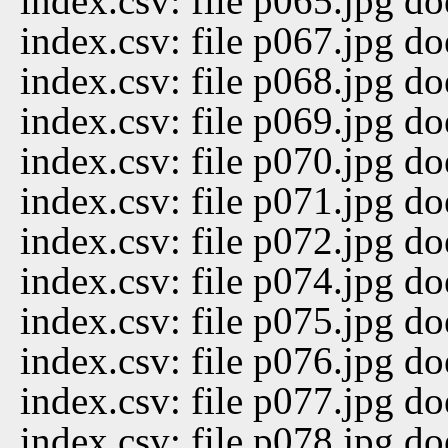
index.csv: file p065.jpg do
index.csv: file p067.jpg do
index.csv: file p068.jpg do
index.csv: file p069.jpg do
index.csv: file p070.jpg do
index.csv: file p071.jpg do
index.csv: file p072.jpg do
index.csv: file p074.jpg do
index.csv: file p075.jpg do
index.csv: file p076.jpg do
index.csv: file p077.jpg do
index.csv: file p078.jpg do