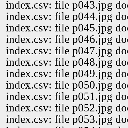
index.csv: file p043.jpg do
index.csv: file p044.jpg do
index.csv: file p045.jpg do
index.csv: file p046.jpg do
index.csv: file p047.jpg do
index.csv: file p048.jpg do
index.csv: file p049.jpg do
index.csv: file p050.jpg do
index.csv: file p051.jpg do
index.csv: file p052.jpg do
index.csv: file p053.jpg do