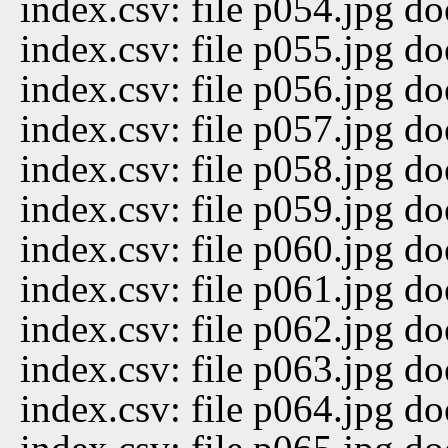
index.csv: file p054.jpg do
index.csv: file p055.jpg do
index.csv: file p056.jpg do
index.csv: file p057.jpg do
index.csv: file p058.jpg do
index.csv: file p059.jpg do
index.csv: file p060.jpg do
index.csv: file p061.jpg do
index.csv: file p062.jpg do
index.csv: file p063.jpg do
index.csv: file p064.jpg do