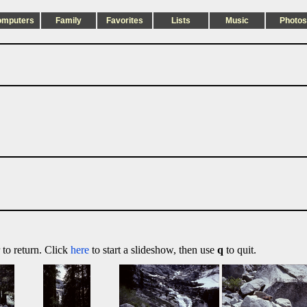
omputers
Family
Favorites
Lists
Music
Photos
 to return. Click
here
to start a slideshow, then use
q
to quit.