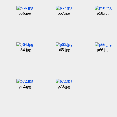
p56.jpg
p57.jpg
p58.jpg
p64.jpg
p65.jpg
p66.jpg
p72.jpg
p73.jpg