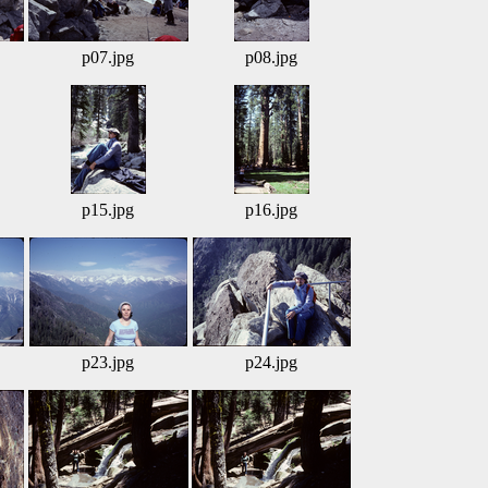
p07.jpg
p08.jpg
p15.jpg
p16.jpg
p23.jpg
p24.jpg