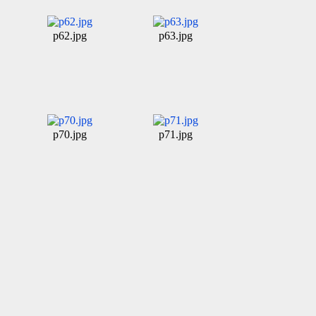
p62.jpg
p63.jpg
p70.jpg
p71.jpg